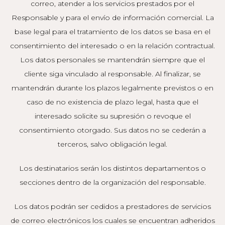
correo, atender a los servicios prestados por el
Responsable y para el envío de información comercial. La
base legal para el tratamiento de los datos se basa en el
consentimiento del interesado o en la relación contractual.
Los datos personales se mantendrán siempre que el
cliente siga vinculado al responsable. Al finalizar, se
mantendrán durante los plazos legalmente previstos o en
caso de no existencia de plazo legal, hasta que el
interesado solicite su supresión o revoque el
consentimiento otorgado. Sus datos no se cederán a
terceros, salvo obligación legal.
Los destinatarios serán los distintos departamentos o
secciones dentro de la organización del responsable.
Los datos podrán ser cedidos a prestadores de servicios
de correo electrónicos los cuales se encuentran adheridos