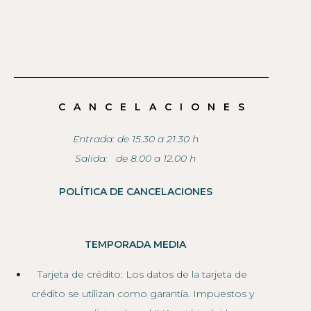
CANCELACIONES
Entrada: de 15.30 a 21.30 h
Salida: de 8.00 a 12.00 h
POLÍTICA DE CANCELACIONES
TEMPORADA MEDIA
Tarjeta de crédito: Los datos de la tarjeta de
crédito se utilizan como garantía. Impuestos y