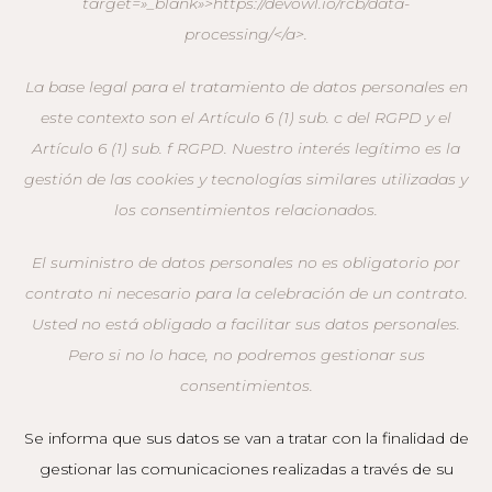
target=»_blank»>https://devowl.io/rcb/data-
processing/</a>.
La base legal para el tratamiento de datos personales en
este contexto son el Artículo 6 (1) sub. c del RGPD y el
Artículo 6 (1) sub. f RGPD. Nuestro interés legítimo es la
gestión de las cookies y tecnologías similares utilizadas y
los consentimientos relacionados.
El suministro de datos personales no es obligatorio por
contrato ni necesario para la celebración de un contrato.
Usted no está obligado a facilitar sus datos personales.
Pero si no lo hace, no podremos gestionar sus
consentimientos.
Se informa que sus datos se van a tratar con la finalidad de
gestionar las comunicaciones realizadas a través de su