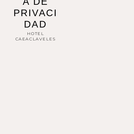
A DE
PRIVACI
DAD
HOTEL
CAEACLAVELES