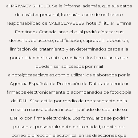
al PRIVACY SHIELD. Se le informa, además, que sus datos
de carácter personal, formarán parte de un fichero
responsabilidad de CAEaCLAVELES_hotel // Titular_Emma
Fernández Granada, ante el cual podrá ejercitar sus
derechos de acceso, rectificación, supresión, oposición,
limitación del tratamiento y en determinados casos a la
portabilidad de los datos, mediante los formularios que
pueden ser solicitados por mail
a
hotel@caeaclaveles.com
o utilizar los elaborados por la
Agencia Española de Protección de Datos, debiendo ir
firmados electrónicamente o acompañados de fotocopia
del DNI. Si se actúa por medio de representante de la
misma manera deberá ir acompañado de copia de su
DNI o con firma electrónica. Los formularios se podrán
presentar presencialmente en la entidad, remitir por
correo o dirección electrónica, en las direcciones que