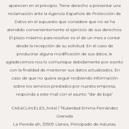
aparecen en el principio. Tiene derecho a presentar una
reclamación ante la Agencia Española de Protección de
Datos en el supuesto que considere que no se ha
atendido convenientemente el ejercicio de sus derechos.
El plazo máximo para resolver es el de un mes a contar
desde la recepción de su solicitud. En el caso de
producirse alguna modificación de sus datos, le
agradecemos nos lo comunique debidamente por escrito
con la finalidad de mantener sus datos actualizados. En
caso de que no quiera seguir recibiendo información
sobre los servicios prestados por nuestra empresa,
responda a este mail con el asunto “dar de baja”
CAEaCLAVELES_hotel / Titularidad Emma Fernández
Granada
La Pereda s/n, 33509 Llanes, Principado de Asturias,