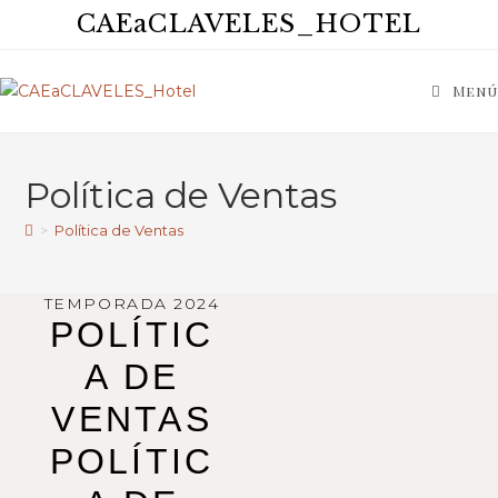
CAEaCLAVELES_HOTEL
Menú
Política de Ventas
>
Política de Ventas
TEMPORADA 2024
POLÍTIC
A DE
VENTAS
POLÍTIC