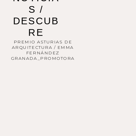
S /
DESCUB
RE
PREMIO ASTURIAS DE
ARQUITECTURA / EMMA
FERNÁNDEZ
GRANADA_PROMOTORA