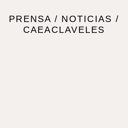
PRENSA / NOTICIAS /
CAEACLAVELES