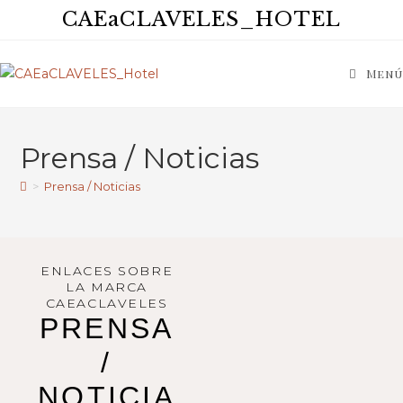
CAEaCLAVELES_HOTEL
Menú
Prensa / Noticias
>
Prensa / Noticias
ENLACES SOBRE
LA MARCA
CAEACLAVELES
PRENSA
/
NOTICIA